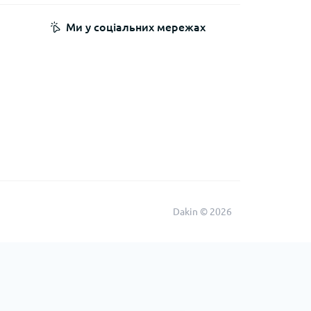
Ми у соціальних мережах
Dakin © 2026