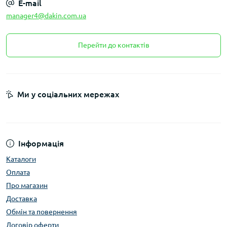
E-mail
manager4@dakin.com.ua
Перейти до контактів
Ми у соціальних мережах
Інформація
Каталоги
Оплата
Про магазин
Доставка
Обмін та повернення
Договір оферти