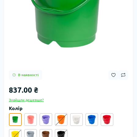
В наявності
837.00 ₴
Знайшли дешевше?
Колір