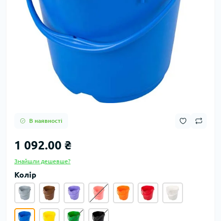
В наявності
1 092.00 ₴
Знайшли дешевше?
Колір