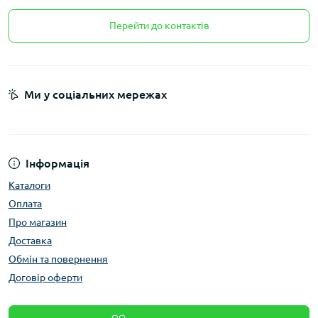
Перейти до контактів
Ми у соціальних мережах
Інформація
Каталоги
Оплата
Про магазин
Доставка
Обмін та повернення
Договір оферти