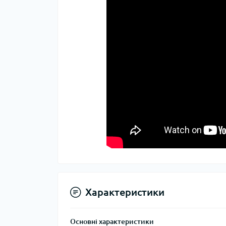
Характеристики
Основні характеристики