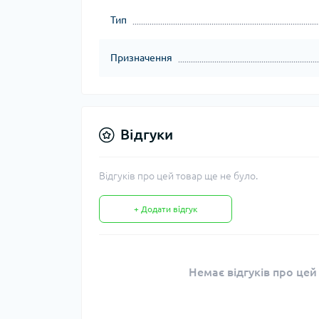
Тип
Призначення
Відгуки
Відгуків про цей товар ще не було.
+ Додати відгук
Немає відгуків про цей