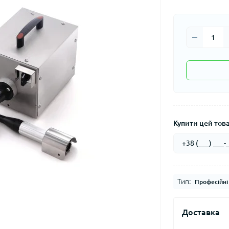
Купити цей товар
Тип:
Професійні
Доставка