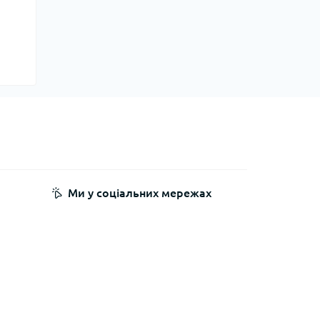
Ми у соціальних мережах