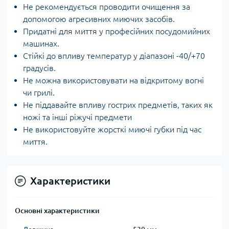
Не рекомендується проводити очищення за
допомогою агресивних миючих засобів.
Придатні для миття у професійних посудомийних
машинах.
Стійкі до впливу температур у діапазоні -40/+70
градусів.
Не можна використовувати на відкритому вогні
чи грилі.
Не піддавайте впливу гострих предметів, таких як
ножі та інші ріжучі предмети
Не використовуйте жорсткі миючі губки під час
миття.
Характеристики
Основні характеристики