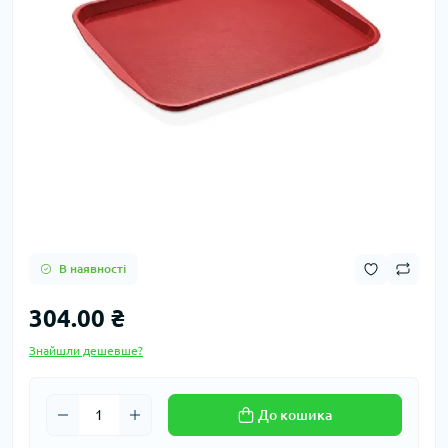
В наявності
304.00 ₴
Знайшли дешевше?
До кошика