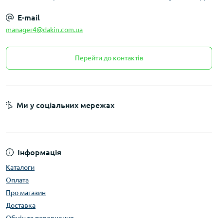
E-mail
manager4@dakin.com.ua
Перейти до контактів
Ми у соціальних мережах
Інформація
Каталоги
Оплата
Про магазин
Доставка
Обмін та повернення