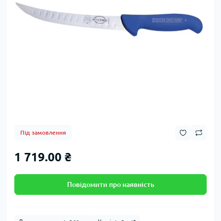
Під замовлення
1 719.00 ₴
Повідомити про наявність