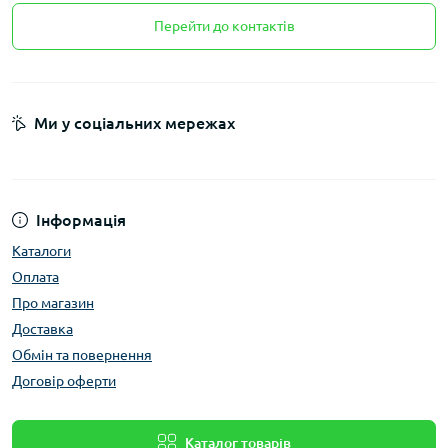
Перейти до контактів
Ми у соціальних мережах
Інформація
Каталоги
Оплата
Про магазин
Доставка
Обмін та повернення
Договір оферти
Каталог товарів