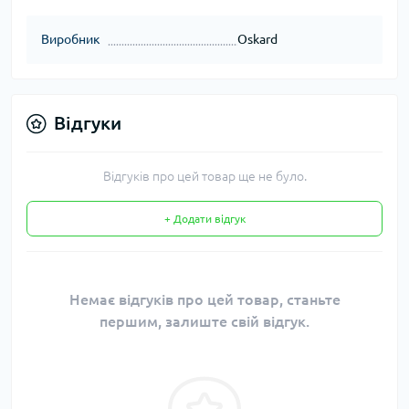
Виробник
Oskard
Відгуки
Відгуків про цей товар ще не було.
+ Додати відгук
Немає відгуків про цей товар, станьте
першим, залиште свій відгук.