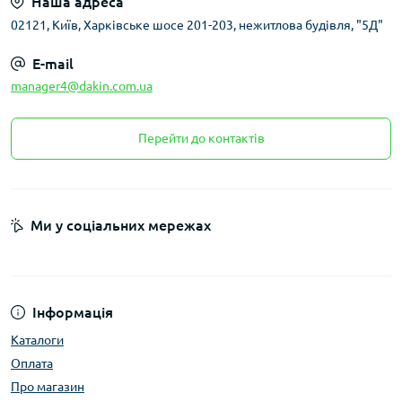
Наша адреса
02121, Київ, Харківське шосе 201-203, нежитлова будівля, "5Д"
E-mail
manager4@dakin.com.ua
Перейти до контактів
Ми у соціальних мережах
Інформація
Каталоги
Оплата
Про магазин