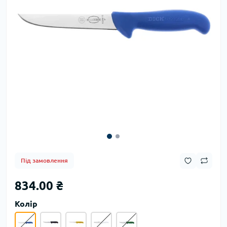
Під замовлення
834.00 ₴
Колір