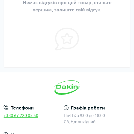
Немає відгуків про цей товар, станьте
першим, залиште свій відгук.
Телефони
Графік роботи
+380 67 220 05 50
Пн-Пт: з 9:00 до 18:00
Сб, Нд: вихідний