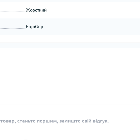
Жорсткий
ErgoGrip
 товар, станьте першим, залиште свій відгук.