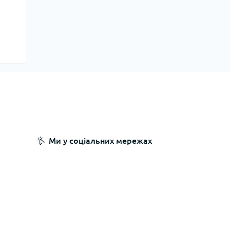
Ми у соціальних мережах