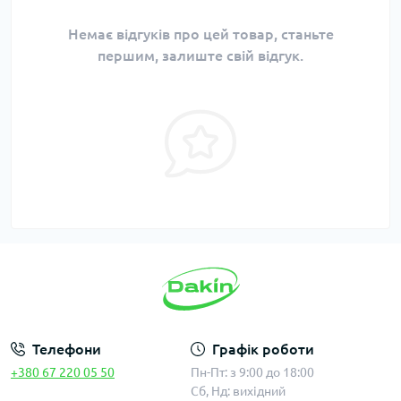
Немає відгуків про цей товар, станьте
першим, залиште свій відгук.
Телефони
Графік роботи
+380 67 220 05 50
Пн-Пт: з 9:00 до 18:00
Сб, Нд: вихідний