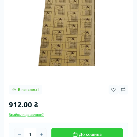
В наявності
912.00 ₴
Знайшли дешевше?
До кошика