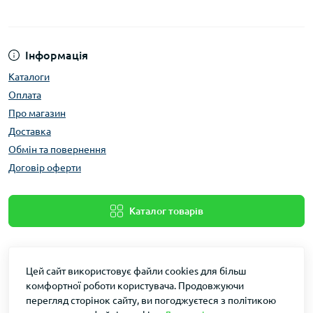
Інформація
Каталоги
Оплата
Про магазин
Доставка
Обмін та повернення
Договір оферти
Каталог товарів
Цей сайт використовує файли cookies для більш
комфортної роботи користувача. Продовжуючи
перегляд сторінок сайту, ви погоджуєтеся з політикою