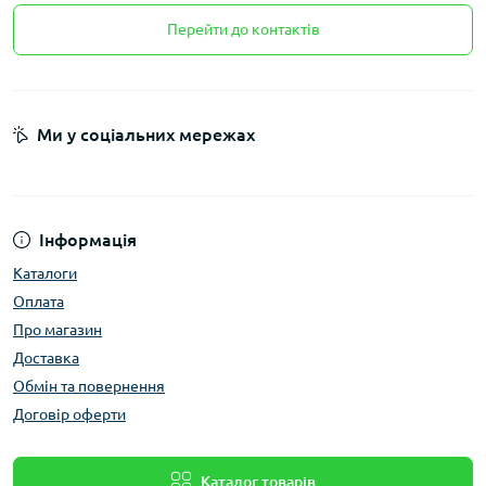
Перейти до контактів
Ми у соціальних мережах
Інформація
Каталоги
Оплата
Про магазин
Доставка
Обмін та повернення
Договір оферти
Каталог товарів