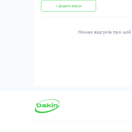
+ Додати відгук
Немає відгуків про цей