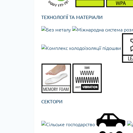
ТЕХНОЛОГІЇ ТА МАТЕРІАЛИ
СЕКТОРИ