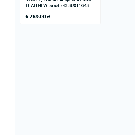
TITAN NEW розмір 43 3U011G43
6 769.00 ₴