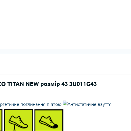
CO TITAN NEW розмір 43 3U011G43