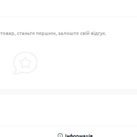
 товар, станьте першим, залиште свій відгук.
Інформація