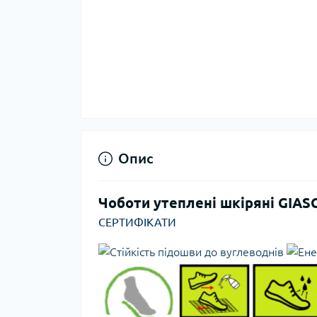
Опис
Чоботи утеплені шкіряні GIAS
СЕРТИФІКАТИ