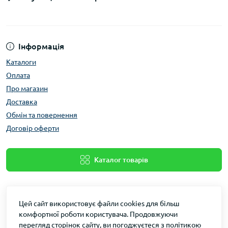
Інформація
Каталоги
Оплата
Про магазин
Доставка
Обмін та повернення
Договір оферти
Каталог товарів
Цей сайт використовує файли cookies для більш
комфортної роботи користувача. Продовжуючи
перегляд сторінок сайту, ви погоджуєтеся з політикою