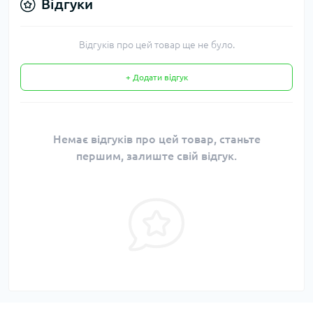
Відгуки
Відгуків про цей товар ще не було.
+ Додати відгук
Немає відгуків про цей товар, станьте
першим, залиште свій відгук.